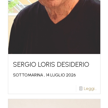
SERGIO LORIS DESIDERIO
SOTTOMARINA , 14 LUGLIO 2026
Leggi...