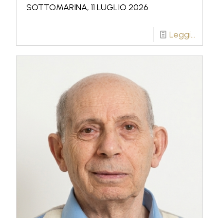
SOTTOMARINA, 11 LUGLIO 2026
Leggi...