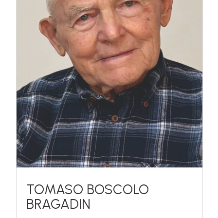
TOMASO BOSCOLO
BRAGADIN