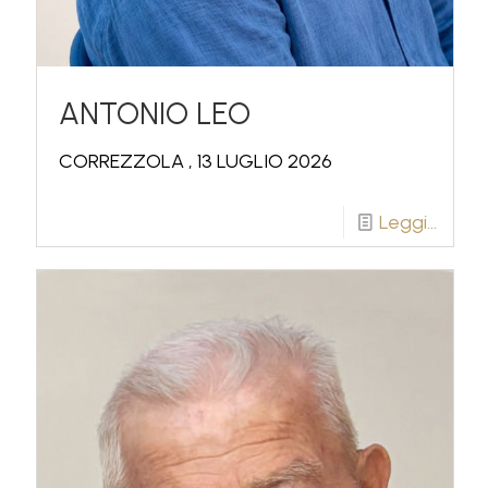
ANTONIO LEO
CORREZZOLA , 13 LUGLIO 2026
Leggi...