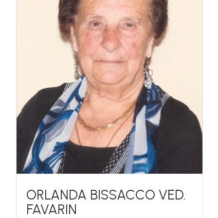
ORLANDA BISSACCO VED.
FAVARIN