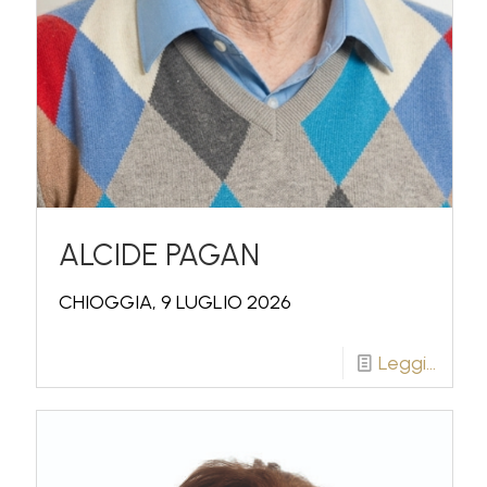
ALCIDE PAGAN
CHIOGGIA, 9 LUGLIO 2026
Leggi...