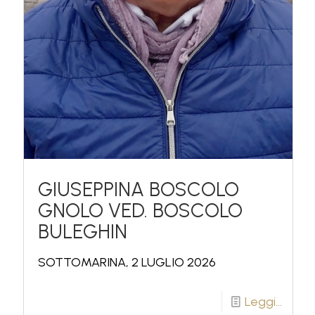
GIUSEPPINA BOSCOLO
GNOLO VED. BOSCOLO
BULEGHIN
SOTTOMARINA, 2 LUGLIO 2026
Leggi...