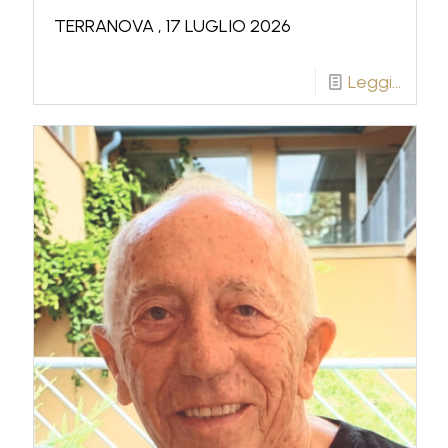
TERRANOVA , 17 LUGLIO 2026
Leggi...