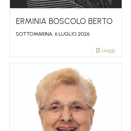
ERMINIA BOSCOLO BERTO
SOTTOMARINA, 6 LUGLIO 2026
Leggi...