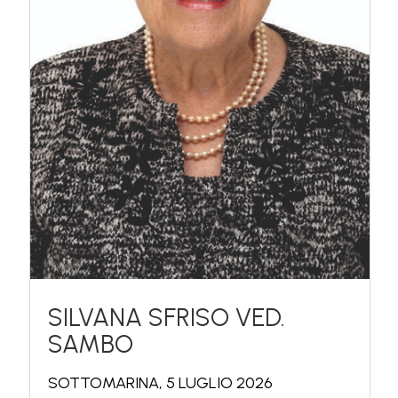
SILVANA SFRISO VED.
SAMBO
SOTTOMARINA, 5 LUGLIO 2026