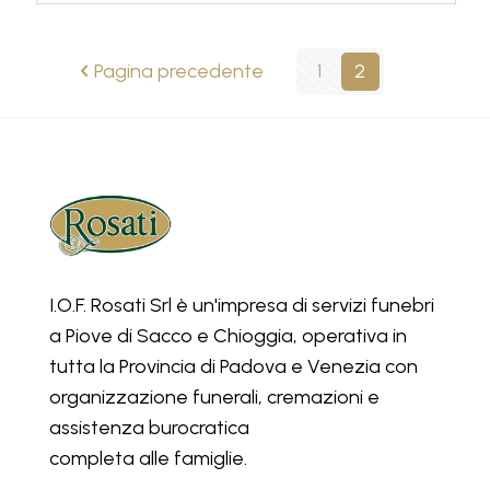
Pagina precedente
1
2
I.O.F. Rosati Srl è un'impresa di servizi funebri
a Piove di Sacco e Chioggia, operativa in
tutta la Provincia di Padova e Venezia con
organizzazione funerali, cremazioni e
assistenza burocratica
completa alle famiglie.