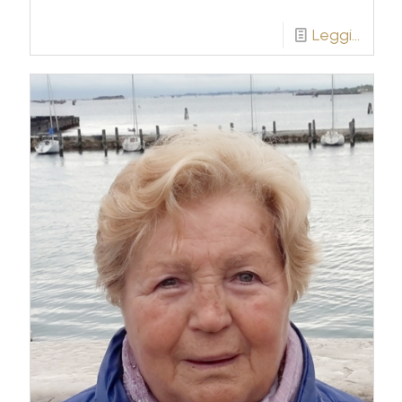
Leggi...