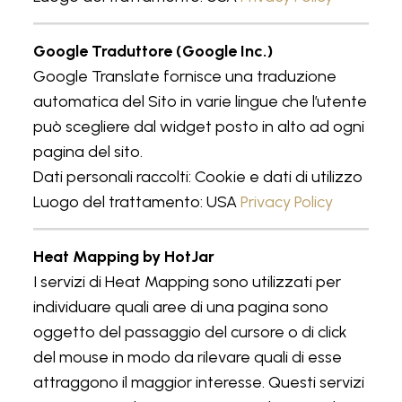
Google Traduttore (Google Inc.)
Google Translate fornisce una traduzione
automatica del Sito in varie lingue che l’utente
può scegliere dal widget posto in alto ad ogni
pagina del sito.
Dati personali raccolti: Cookie e dati di utilizzo
Luogo del trattamento: USA
Privacy Policy
Heat Mapping by HotJar
I servizi di Heat Mapping sono utilizzati per
individuare quali aree di una pagina sono
oggetto del passaggio del cursore o di click
del mouse in modo da rilevare quali di esse
attraggono il maggior interesse. Questi servizi