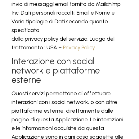
invio di messaggi email fornito da Mailchimp
Inc. Dati personali raccolti: Email e Nome e
Varie tipologie di Dati secondo quanto
specificato
dalla privacy policy del servizio. Luogo del
trattamento : USA –
Privacy Policy
Interazione con social
network e piattaforme
esterne
Questi servizi permettono di effettuare
interazioni con i social network, o con altre
piattaforme esterne, direttamente dalle
pagine di questa Applicazione. Le interazioni
e le informazioni acquisite da questa
Applicazione sono in ogni caso soggette alle