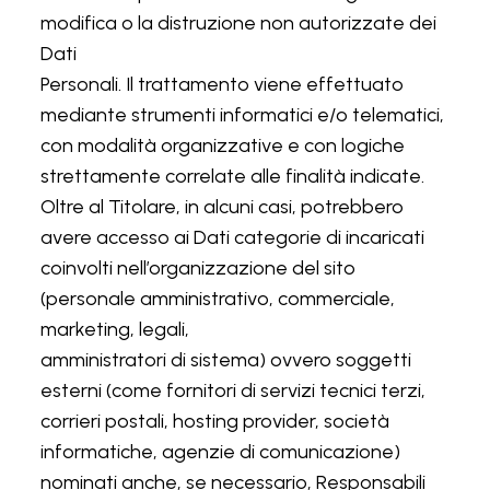
modifica o la distruzione non autorizzate dei
Dati
Personali. Il trattamento viene effettuato
mediante strumenti informatici e/o telematici,
con modalità organizzative e con logiche
strettamente correlate alle finalità indicate.
Oltre al Titolare, in alcuni casi, potrebbero
avere accesso ai Dati categorie di incaricati
coinvolti nell’organizzazione del sito
(personale amministrativo, commerciale,
marketing, legali,
amministratori di sistema) ovvero soggetti
esterni (come fornitori di servizi tecnici terzi,
corrieri postali, hosting provider, società
informatiche, agenzie di comunicazione)
nominati anche, se necessario, Responsabili