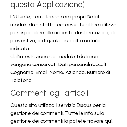
questa Applicazione)
L’Utente, compilando con i propri Dati il
modulo di contatto, acconsente al loro utilizzo
per rispondere alle richieste di informazioni, di
preventivo, o di qualunque altra natura
indicata
dall’intestazione del modulo. I dati non
vengono conservati. Dati personali raccolti:
Cognome, Email, Nome, Azienda, Numero di
Telefono.
Commenti agli articoli
Questo sito utilizza il servizio Disqus per la
gestione dei commenti. Tutte le info sulla
gestione dei commenti la potete trovare qui: