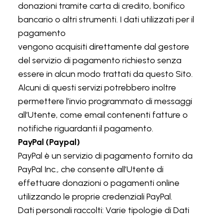
donazioni tramite carta di credito, bonifico
bancario o altri strumenti. I dati utilizzati per il
pagamento
vengono acquisiti direttamente dal gestore
del servizio di pagamento richiesto senza
essere in alcun modo trattati da questo Sito.
Alcuni di questi servizi potrebbero inoltre
permettere l’invio programmato di messaggi
all’Utente, come email contenenti fatture o
notifiche riguardanti il pagamento.
PayPal (Paypal)
PayPal è un servizio di pagamento fornito da
PayPal Inc., che consente all’Utente di
effettuare donazioni o pagamenti online
utilizzando le proprie credenziali PayPal.
Dati personali raccolti: Varie tipologie di Dati