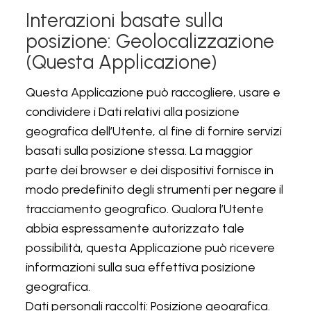
Interazioni basate sulla
posizione: Geolocalizzazione
(Questa Applicazione)
Questa Applicazione può raccogliere, usare e
condividere i Dati relativi alla posizione
geografica dell’Utente, al fine di fornire servizi
basati sulla posizione stessa. La maggior
parte dei browser e dei dispositivi fornisce in
modo predefinito degli strumenti per negare il
tracciamento geografico. Qualora l’Utente
abbia espressamente autorizzato tale
possibilità, questa Applicazione può ricevere
informazioni sulla sua effettiva posizione
geografica.
Dati personali raccolti: Posizione geografica.