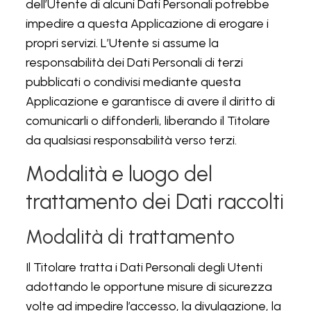
dell’Utente di alcuni Dati Personali potrebbe
impedire a questa Applicazione di erogare i
propri servizi. L’Utente si assume la
responsabilità dei Dati Personali di terzi
pubblicati o condivisi mediante questa
Applicazione e garantisce di avere il diritto di
comunicarli o diffonderli, liberando il Titolare
da qualsiasi responsabilità verso terzi.
Modalità e luogo del
trattamento dei Dati raccolti
Modalità di trattamento
Il Titolare tratta i Dati Personali degli Utenti
adottando le opportune misure di sicurezza
volte ad impedire l’accesso, la divulgazione, la