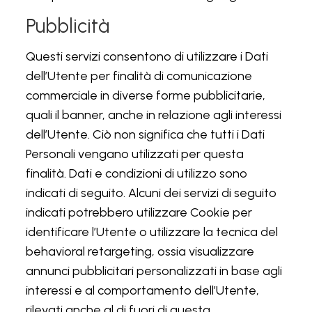
Pubblicità
Questi servizi consentono di utilizzare i Dati
dell’Utente per finalità di comunicazione
commerciale in diverse forme pubblicitarie,
quali il banner, anche in relazione agli interessi
dell’Utente. Ciò non significa che tutti i Dati
Personali vengano utilizzati per questa
finalità. Dati e condizioni di utilizzo sono
indicati di seguito. Alcuni dei servizi di seguito
indicati potrebbero utilizzare Cookie per
identificare l’Utente o utilizzare la tecnica del
behavioral retargeting, ossia visualizzare
annunci pubblicitari personalizzati in base agli
interessi e al comportamento dell’Utente,
rilevati anche al di fuori di questa