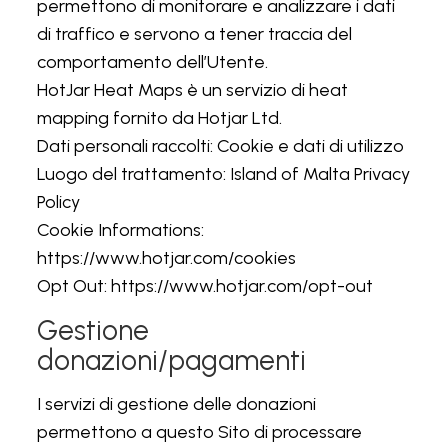
permettono di monitorare e analizzare i dati
di traffico e servono a tener traccia del
comportamento dell’Utente.
HotJar Heat Maps è un servizio di heat
mapping fornito da Hotjar Ltd.
Dati personali raccolti: Cookie e dati di utilizzo
Luogo del trattamento: Island of Malta Privacy
Policy
Cookie Informations:
https://www.hotjar.com/cookies
Opt Out: https://www.hotjar.com/opt-out
Gestione
donazioni/pagamenti
I servizi di gestione delle donazioni
permettono a questo Sito di processare