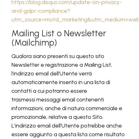
https://blog.disqus.com/update-on-privacy-
and-gdpr-compliance?
utm_source=motd_marketing&utm_medium=we
Mailing List o Newsletter
(Mailchimp)
Qualora siano presenti su questo sito
Newsletter e registrazione a Mailing List,
l’indirizzo email dell’Utente verrà
automaticamente inserito in una lista di
contatti a cui potranno essere
trasmessi messaggi email contenenti
informazioni, anche di natura commerciale e
promozionale, relative a questo Sito.
L’indirizzo email dell’Utente potrebbe anche
essere aggiunto a questa lista come risultato