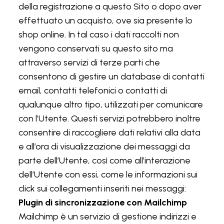
della registrazione a questo Sito o dopo aver
effettuato un acquisto, ove sia presente lo
shop online. In tal caso i dati raccolti non
vengono conservati su questo sito ma
attraverso servizi di terze parti che
consentono di gestire un database di contatti
email, contatti telefonici o contatti di
qualunque altro tipo, utilizzati per comunicare
con l’Utente. Questi servizi potrebbero inoltre
consentire di raccogliere dati relativi alla data
e all’ora di visualizzazione dei messaggi da
parte dell’Utente, così come all’interazione
dell’Utente con essi, come le informazioni sui
click sui collegamenti inseriti nei messaggi:
Plugin di sincronizzazione con Mailchimp
Mailchimp è un servizio di gestione indirizzi e