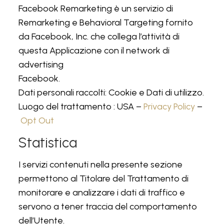
Facebook Remarketing è un servizio di
Remarketing e Behavioral Targeting fornito
da Facebook, Inc. che collega l’attività di
questa Applicazione con il network di
advertising
Facebook.
Dati personali raccolti: Cookie e Dati di utilizzo.
Luogo del trattamento : USA –
Privacy Policy
–
Opt Out
Statistica
I servizi contenuti nella presente sezione
permettono al Titolare del Trattamento di
monitorare e analizzare i dati di traffico e
servono a tener traccia del comportamento
dell’Utente.