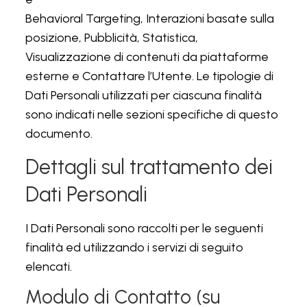
Behavioral Targeting, Interazioni basate sulla
posizione, Pubblicità, Statistica,
Visualizzazione di contenuti da piattaforme
esterne e Contattare l’Utente. Le tipologie di
Dati Personali utilizzati per ciascuna finalità
sono indicati nelle sezioni specifiche di questo
documento.
Dettagli sul trattamento dei
Dati Personali
I Dati Personali sono raccolti per le seguenti
finalità ed utilizzando i servizi di seguito
elencati.
Modulo di Contatto (su