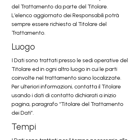
del Trattamento da parte del Titolare.
L’elenco aggiornato dei Responsabili potrà
sempre essere richiesto al Titolare del
Trattamento.
Luogo
I Dati sono trattati presso le sedi operative del
Titolare ed in ogni altro luogo in cui le parti
coinvolte nel trattamento siano localizzate.
Per ulteriori informazioni, contatta il Titolare
usando i dati di contatto dichiarati a inizio
pagina, paragrafo “Titolare del Trattamento
dei Dati”.
Tempi