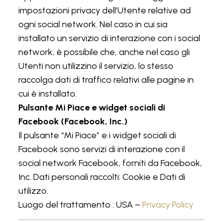
impostazioni privacy dell’Utente relative ad
ogni social network. Nel caso in cui sia
installato un servizio di interazione con i social
network, è possibile che, anche nel caso gli
Utenti non utilizzino il servizio, lo stesso
raccolga dati di traffico relativi alle pagine in
cui è installato.
Pulsante Mi Piace e widget sociali di
Facebook (Facebook, Inc.)
Il pulsante “Mi Piace” e i widget sociali di
Facebook sono servizi di interazione con il
social network Facebook, forniti da Facebook,
Inc. Dati personali raccolti: Cookie e Dati di
utilizzo.
Luogo del trattamento : USA –
Privacy Policy