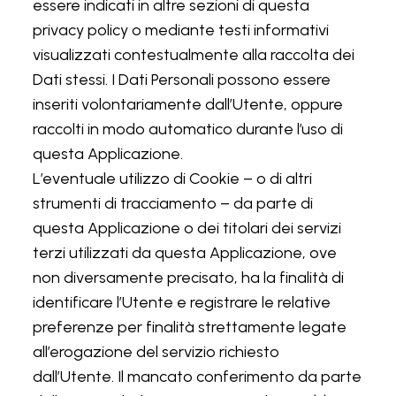
essere indicati in altre sezioni di questa
privacy policy o mediante testi informativi
visualizzati contestualmente alla raccolta dei
Dati stessi. I Dati Personali possono essere
inseriti volontariamente dall’Utente, oppure
raccolti in modo automatico durante l’uso di
questa Applicazione.
L’eventuale utilizzo di Cookie – o di altri
strumenti di tracciamento – da parte di
questa Applicazione o dei titolari dei servizi
terzi utilizzati da questa Applicazione, ove
non diversamente precisato, ha la finalità di
identificare l’Utente e registrare le relative
preferenze per finalità strettamente legate
all’erogazione del servizio richiesto
dall’Utente. Il mancato conferimento da parte