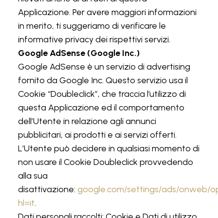
Applicazione. Per avere maggiori informazioni
in merito, ti suggeriamo di verificare le
informative privacy dei rispettivi servizi.
Google AdSense (Google Inc.)
Google AdSense è un servizio di advertising
fornito da Google Inc. Questo servizio usa il
Cookie “Doubleclick”, che traccia l’utilizzo di
questa Applicazione ed il comportamento
dell’Utente in relazione agli annunci
pubblicitari, ai prodotti e ai servizi offerti.
L’Utente può decidere in qualsiasi momento di
non usare il Cookie Doubleclick provvedendo
alla sua
disattivazione:
google.com/settings/ads/onweb/o
hl=it
.
Dati personali raccolti: Cookie e Dati di utilizzo.