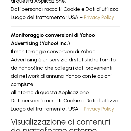
di questa Applicazione.
Dati personali raccolti: Cookie e Dati di utilizzo.
Luogo del trattamento : USA –
Privacy Policy
Monitoraggio conversioni di Yahoo
Advertising (Yahoo! Inc.)
Il monitoraggio conversioni di Yahoo
Advertising è un servizio di statistiche fornito
da Yahoo! Inc. che collega i dati provenienti
dal network di annunci Yahoo con le azioni
compiute
all’interno di questa Applicazione.
Dati personali raccolti: Cookie e Dati di utilizzo.
Luogo del trattamento : USA –
Privacy Policy
Visualizzazione di contenuti
da piattaforme esterne