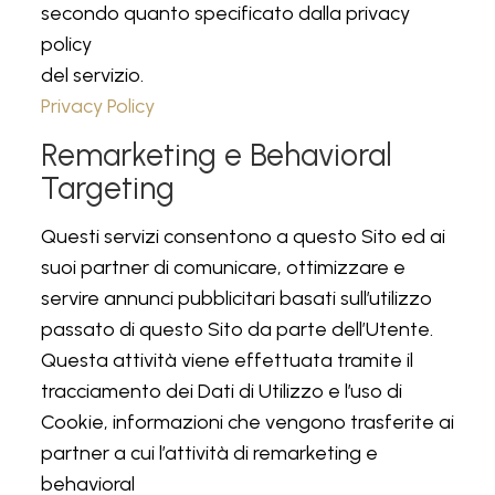
secondo quanto specificato dalla privacy
policy
del servizio.
Privacy Policy
Remarketing e Behavioral
Targeting
Questi servizi consentono a questo Sito ed ai
suoi partner di comunicare, ottimizzare e
servire annunci pubblicitari basati sull’utilizzo
passato di questo Sito da parte dell’Utente.
Questa attività viene effettuata tramite il
tracciamento dei Dati di Utilizzo e l’uso di
Cookie, informazioni che vengono trasferite ai
partner a cui l’attività di remarketing e
behavioral