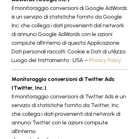
Il monitoraggio conversioni di Google AdWords
è un servizio di statistiche fornito da Google
Inc. che collega i dati provenienti dal network
di annunci Google AdWords con le azioni
compiute all’interno di questa Applicazione.
Dati personali raccolti: Cookie e Dati di utilizzo.
Luogo del trattamento : USA –
Privacy Policy
Monitoraggio conversioni di Twitter Ads
(Twitter, Inc.)
Il monitoraggio conversioni di Twitter Ads è un
servizio di statistiche fornito da Twitter, Inc.
che collega i dati provenienti dal network di
annunci Twitter con le azioni compiute
all’interno