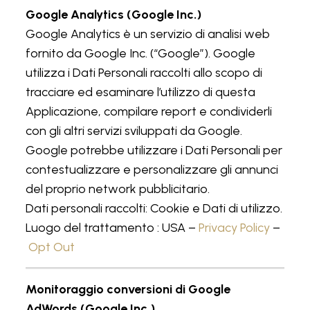
Google Analytics (Google Inc.)
Google Analytics è un servizio di analisi web
fornito da Google Inc. (“Google”). Google
utilizza i Dati Personali raccolti allo scopo di
tracciare ed esaminare l’utilizzo di questa
Applicazione, compilare report e condividerli
con gli altri servizi sviluppati da Google.
Google potrebbe utilizzare i Dati Personali per
contestualizzare e personalizzare gli annunci
del proprio network pubblicitario.
Dati personali raccolti: Cookie e Dati di utilizzo.
Luogo del trattamento : USA –
Privacy Policy
–
Opt Out
Monitoraggio conversioni di Google
AdWords (Google Inc.)