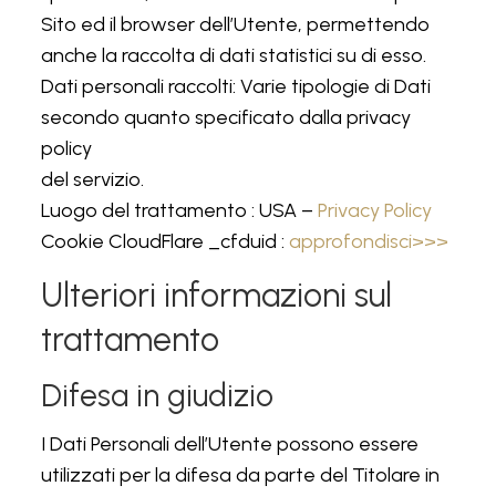
Sito ed il browser dell’Utente, permettendo
anche la raccolta di dati statistici su di esso.
Dati personali raccolti: Varie tipologie di Dati
secondo quanto specificato dalla privacy
policy
del servizio.
Luogo del trattamento : USA –
Privacy Policy
Cookie CloudFlare _cfduid :
approfondisci>>>
Ulteriori informazioni sul
trattamento
Difesa in giudizio
I Dati Personali dell’Utente possono essere
utilizzati per la difesa da parte del Titolare in