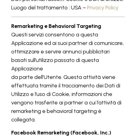
Luogo del trattamento : USA –
Privacy Policy
Remarketing e Behavioral Targeting
Questi servizi consentono a questa
Applicazione ed ai suoi partner di comunicare,
ottimizzare e servire annunci pubblicitari
basati sull’utilizzo passato di questa
Applicazione
da parte dell’Utente. Questa attività viene
effettuata tramite il tracciamento dei Dati di
Utilizzo e l’uso di Cookie, informazioni che
vengono trasferite ai partner a cui l’attività di
remarketing e behavioral targeting è
collegata.
Facebook Remarketing (Facebook, Inc.)