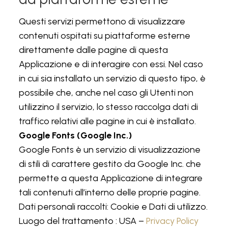
Questi servizi permettono di visualizzare
contenuti ospitati su piattaforme esterne
direttamente dalle pagine di questa
Applicazione e di interagire con essi. Nel caso
in cui sia installato un servizio di questo tipo, è
possibile che, anche nel caso gli Utenti non
utilizzino il servizio, lo stesso raccolga dati di
traffico relativi alle pagine in cui è installato.
Google Fonts (Google Inc.)
Google Fonts è un servizio di visualizzazione
di stili di carattere gestito da Google Inc. che
permette a questa Applicazione di integrare
tali contenuti all’interno delle proprie pagine.
Dati personali raccolti: Cookie e Dati di utilizzo.
Luogo del trattamento : USA –
Privacy Policy