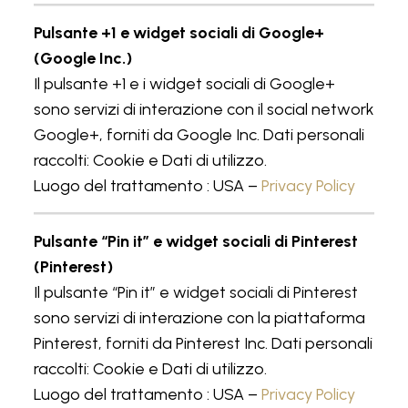
Pulsante +1 e widget sociali di Google+
(Google Inc.)
Il pulsante +1 e i widget sociali di Google+
sono servizi di interazione con il social network
Google+, forniti da Google Inc. Dati personali
raccolti: Cookie e Dati di utilizzo.
Luogo del trattamento : USA –
Privacy Policy
Pulsante “Pin it” e widget sociali di Pinterest
(Pinterest)
Il pulsante “Pin it” e widget sociali di Pinterest
sono servizi di interazione con la piattaforma
Pinterest, forniti da Pinterest Inc. Dati personali
raccolti: Cookie e Dati di utilizzo.
Luogo del trattamento : USA –
Privacy Policy