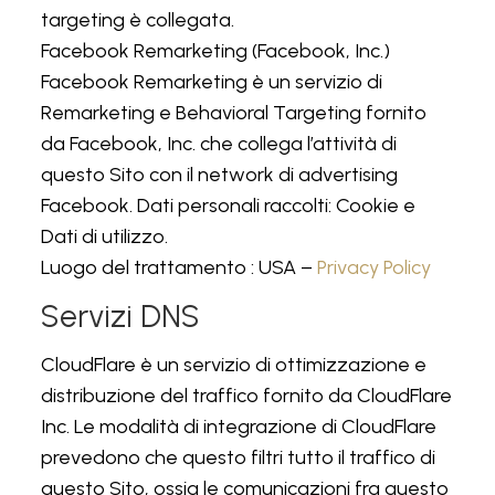
targeting è collegata.
Facebook Remarketing (Facebook, Inc.)
Facebook Remarketing è un servizio di
Remarketing e Behavioral Targeting fornito
da Facebook, Inc. che collega l’attività di
questo Sito con il network di advertising
Facebook. Dati personali raccolti: Cookie e
Dati di utilizzo.
Luogo del trattamento : USA –
Privacy Policy
Servizi DNS
CloudFlare è un servizio di ottimizzazione e
distribuzione del traffico fornito da CloudFlare
Inc. Le modalità di integrazione di CloudFlare
prevedono che questo filtri tutto il traffico di
questo Sito, ossia le comunicazioni fra questo