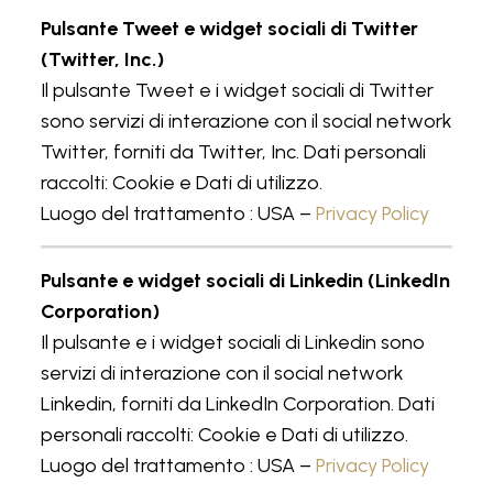
Pulsante Tweet e widget sociali di Twitter
(Twitter, Inc.)
Il pulsante Tweet e i widget sociali di Twitter
sono servizi di interazione con il social network
Twitter, forniti da Twitter, Inc. Dati personali
raccolti: Cookie e Dati di utilizzo.
Luogo del trattamento : USA –
Privacy Policy
Pulsante e widget sociali di Linkedin (LinkedIn
Corporation)
Il pulsante e i widget sociali di Linkedin sono
servizi di interazione con il social network
Linkedin, forniti da LinkedIn Corporation. Dati
personali raccolti: Cookie e Dati di utilizzo.
Luogo del trattamento : USA –
Privacy Policy