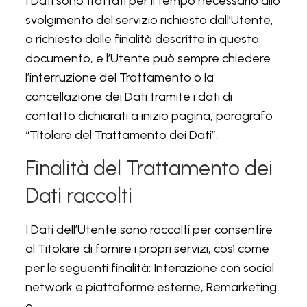
I Dati sono trattati per il tempo necessario allo
svolgimento del servizio richiesto dall’Utente,
o richiesto dalle finalità descritte in questo
documento, e l’Utente può sempre chiedere
l’interruzione del Trattamento o la
cancellazione dei Dati tramite i dati di
contatto dichiarati a inizio pagina, paragrafo
“Titolare del Trattamento dei Dati”.
Finalità del Trattamento dei
Dati raccolti
I Dati dell’Utente sono raccolti per consentire
al Titolare di fornire i propri servizi, così come
per le seguenti finalità: Interazione con social
network e piattaforme esterne, Remarketing
e