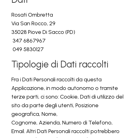
Rosati Ombretta
Via San Rocco, 29
35028 Piove Di Sacco (PD)
347 6867967
049 5830127
Tipologie di Dati raccolti
Fra i Dati Personali raccolti da questa
Applicazione, in modo autonomo o tramite
terze parti, ci sono: Cookie, Dati di utilizzo del
sito da parte degli utenti, Posizione
geografica, Nome,
Cognome, Azienda, Numero di Telefono,
Email. Altri Dati Personali raccolti potrebbero