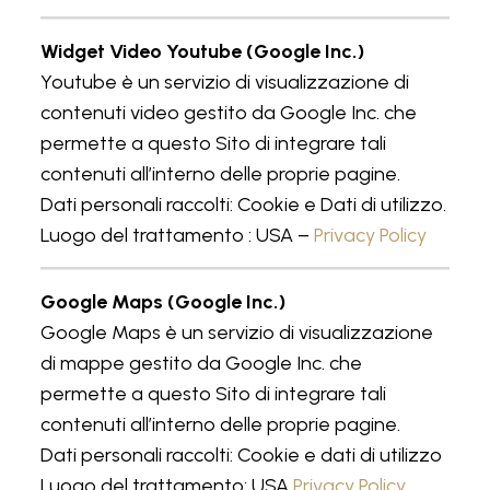
Widget Video Youtube (Google Inc.)
Youtube è un servizio di visualizzazione di
contenuti video gestito da Google Inc. che
permette a questo Sito di integrare tali
contenuti all’interno delle proprie pagine.
Dati personali raccolti: Cookie e Dati di utilizzo.
Luogo del trattamento : USA –
Privacy Policy
Google Maps (Google Inc.)
Google Maps è un servizio di visualizzazione
di mappe gestito da Google Inc. che
permette a questo Sito di integrare tali
contenuti all’interno delle proprie pagine.
Dati personali raccolti: Cookie e dati di utilizzo
Luogo del trattamento: USA
Privacy Policy