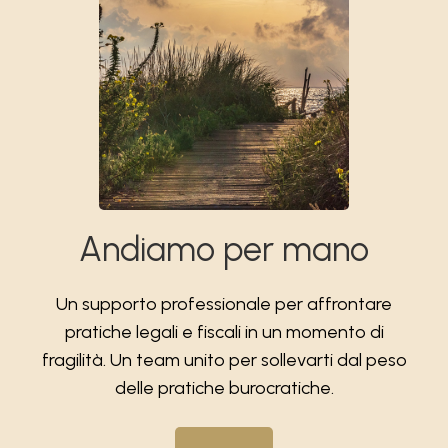
Andiamo per mano
Un supporto professionale per affrontare
pratiche legali e fiscali in un momento di
fragilità. Un team unito per sollevarti dal peso
delle pratiche burocratiche.