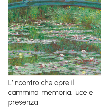
L’incontro che apre il
cammino: memoria, luce e
presenza