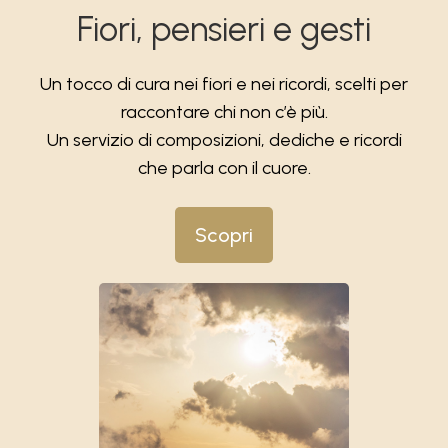
Fiori, pensieri e gesti
Un tocco di cura nei fiori e nei ricordi, scelti per
raccontare chi non c’è più.
Un servizio di composizioni, dediche e ricordi
che parla con il cuore.
Scopri