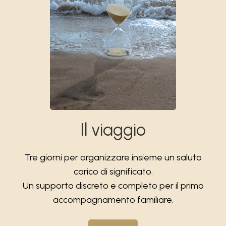
Il viaggio
Tre giorni per organizzare insieme un saluto
carico di significato.
Un supporto discreto e completo per il primo
accompagnamento familiare.