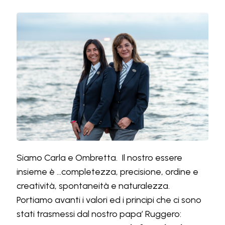
Siamo Carla e Ombretta. Il nostro essere
insieme è ...completezza, precisione, ordine e
creatività, spontaneità e naturalezza.
Portiamo avanti i valori ed i principi che ci sono
stati trasmessi dal nostro papa’ Ruggero: