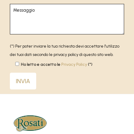
(*) Per poter inviare la tua richiesta devi accettare l'utilizzo
dei tuoi dati secondo le privacy policy di questo sito web.
Ho letto e accetto le
Privacy Policy
(*)