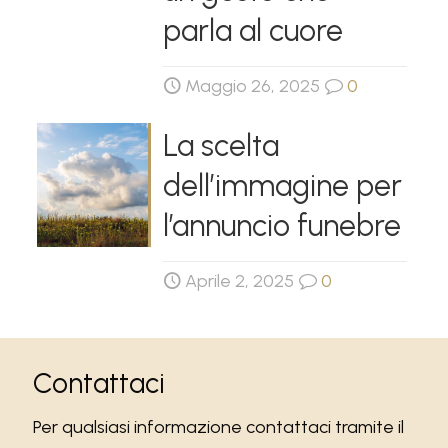
parla al cuore
Maggio 26, 2025
0
La scelta
dell’immagine per
l’annuncio funebre
Aprile 2, 2025
0
Contattaci
Per qualsiasi informazione contattaci tramite il