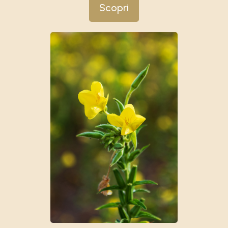
Scopri