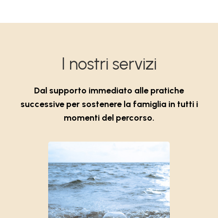
I nostri servizi
Dal supporto immediato alle pratiche
successive per sostenere la famiglia in tutti i
momenti del percorso.