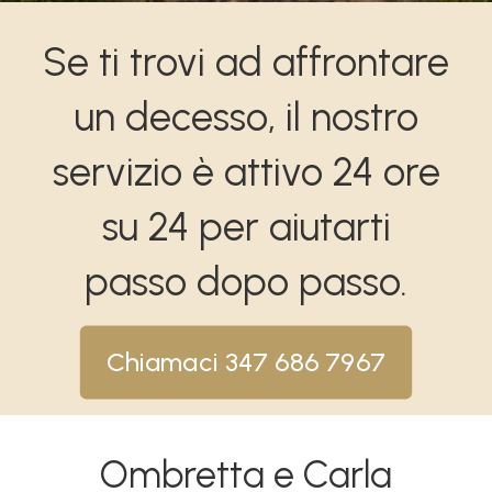
Se ti trovi ad affrontare
un decesso, il nostro
servizio è attivo 24 ore
su 24 per aiutarti
passo dopo passo.
Chiamaci 347 686 7967
Ombretta e Carla