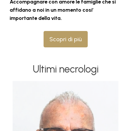
Accompagnare con amore le famiglie che si
affidano a noi in un momento cosi’
importante della vita.
Scopri di più
Ultimi necrologi