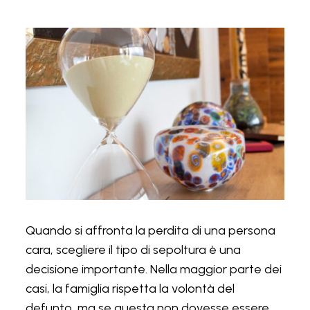
Quando si affronta la perdita di una persona
cara, scegliere il tipo di sepoltura è una
decisione importante. Nella maggior parte dei
casi, la famiglia rispetta la volontà del
defunto, ma se questa non dovesse essere