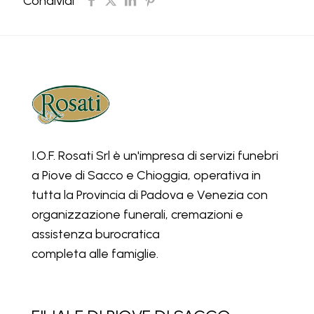
Condividi
I.O.F. Rosati Srl è un'impresa di servizi funebri
a Piove di Sacco e Chioggia, operativa in
tutta la Provincia di Padova e Venezia con
organizzazione funerali, cremazioni e
assistenza burocratica
completa alle famiglie.