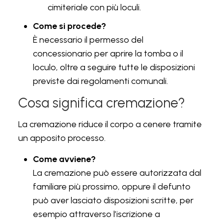
cimiteriale con più loculi.
Come si procede?
È necessario il permesso del
concessionario per aprire la tomba o il
loculo, oltre a seguire tutte le disposizioni
previste dai regolamenti comunali.
Cosa significa cremazione?
La cremazione riduce il corpo a cenere tramite
un apposito processo.
Come avviene?
La cremazione può essere autorizzata dal
familiare più prossimo, oppure il defunto
può aver lasciato disposizioni scritte, per
esempio attraverso l’iscrizione a