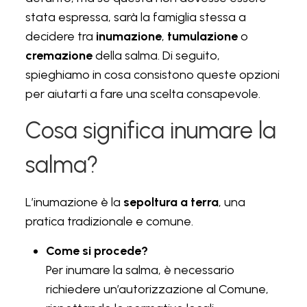
stata espressa, sarà la famiglia stessa a
decidere tra
inumazione
,
tumulazione
o
cremazione
della salma. Di seguito,
spieghiamo in cosa consistono queste opzioni
per aiutarti a fare una scelta consapevole.
Cosa significa inumare la
salma?
L’inumazione è la
sepoltura a terra
, una
pratica tradizionale e comune.
Come si procede?
Per inumare la salma, è necessario
richiedere un’autorizzazione al Comune,