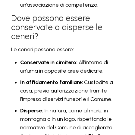
un’associazione di competenza.
Dove possono essere
conservate o disperse le
ceneri?
Le ceneri possono essere:
Conservate in cimitero:
All’interno di
un’urna in apposite aree dedicate.
In affidamento familiare:
Custodite a
casa, previa autorizzazione tramite
l’impresa di servizi funebri e il Comune.
Disperse:
In natura, come al mare, in
montagna o in un lago, rispettando le
normative del Comune di accoglienza.