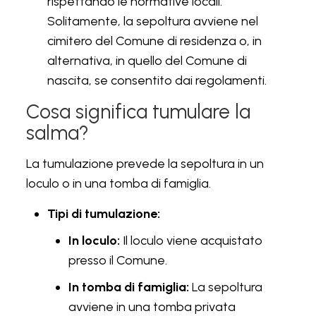
rispettando le normative locali.
Solitamente, la sepoltura avviene nel
cimitero del Comune di residenza o, in
alternativa, in quello del Comune di
nascita, se consentito dai regolamenti.
Cosa significa tumulare la
salma?
La tumulazione prevede la sepoltura in un
loculo o in una tomba di famiglia.
Tipi di tumulazione:
In loculo:
Il loculo viene acquistato
presso il Comune.
In tomba di famiglia:
La sepoltura
avviene in una tomba privata