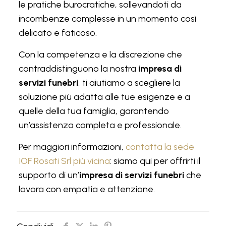
le pratiche burocratiche, sollevandoti da
incombenze complesse in un momento così
delicato e faticoso.
Con la competenza e la discrezione che
contraddistinguono la nostra
impresa di
servizi funebri
, ti aiutiamo a scegliere la
soluzione più adatta alle tue esigenze e a
quelle della tua famiglia, garantendo
un’assistenza completa e professionale.
Per maggiori informazioni,
contatta la sede
IOF Rosati Srl più vicina
: siamo qui per offrirti il
supporto di un’
impresa di servizi funebri
che
lavora con empatia e attenzione.