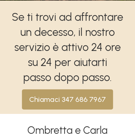
Se ti trovi ad affrontare
un decesso, il nostro
servizio è attivo 24 ore
su 24 per aiutarti
passo dopo passo.
Chiamaci 347 686 7967
Ombretta e Carla