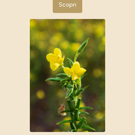
Scopri