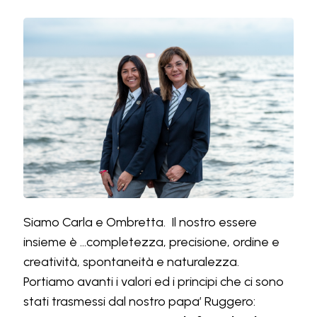
Siamo Carla e Ombretta. Il nostro essere
insieme è ...completezza, precisione, ordine e
creatività, spontaneità e naturalezza.
Portiamo avanti i valori ed i principi che ci sono
stati trasmessi dal nostro papa’ Ruggero: