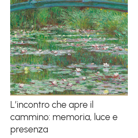
L’incontro che apre il
cammino: memoria, luce e
presenza