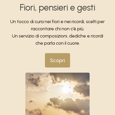
Fiori, pensieri e gesti
Un tocco di cura nei fiori e nei ricordi, scelti per
raccontare chi non c’è più.
Un servizio di composizioni, dediche e ricordi
che parla con il cuore.
Scopri