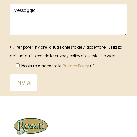
(*) Per poter inviare la tua richiesta devi accettare l'utilizzo
dei tuoi dati secondo le privacy policy di questo sito web.
Ho letto e accetto le
Privacy Policy
(*)