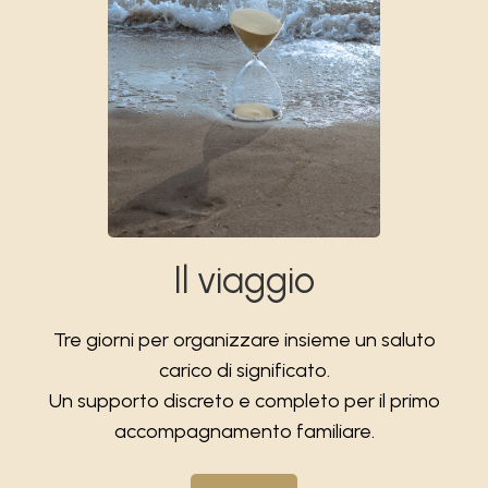
Il viaggio
Tre giorni per organizzare insieme un saluto
carico di significato.
Un supporto discreto e completo per il primo
accompagnamento familiare.