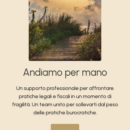
Andiamo per mano
Un supporto professionale per affrontare
pratiche legali e fiscali in un momento di
fragilità. Un team unito per sollevarti dal peso
delle pratiche burocratiche.