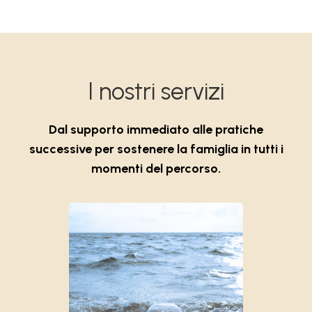
I nostri servizi
Dal supporto immediato alle pratiche
successive per sostenere la famiglia in tutti i
momenti del percorso.