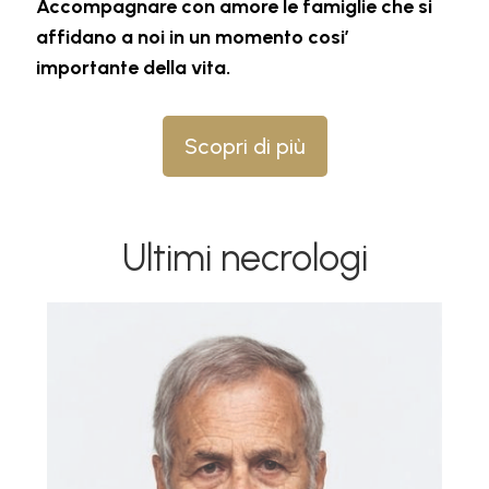
Accompagnare con amore le famiglie che si
affidano a noi in un momento cosi’
importante della vita.
Scopri di più
Ultimi necrologi