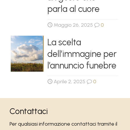
parla al cuore
Maggio 26, 2025
0
La scelta
dell’immagine per
l’annuncio funebre
Aprile 2, 2025
0
Contattaci
Per qualsiasi informazione contattaci tramite il