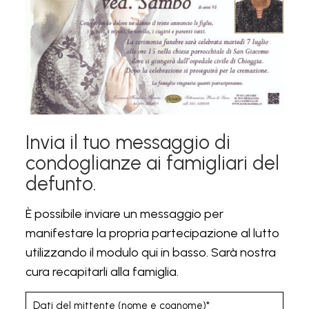
Invia il tuo messaggio di
condoglianze ai famigliari del
defunto.
È possibile inviare un messaggio per
manifestare la propria partecipazione al lutto
utilizzando il modulo qui in basso. Sarà nostra
cura recapitarli alla famiglia.