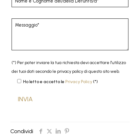
(*) Per poter inviare la tua richiesta devi accettare l'utilizzo
dei tuoi dati secondo le privacy policy di questo sito web.
Ho letto e accetto le
Privacy Policy
(*)
Condividi