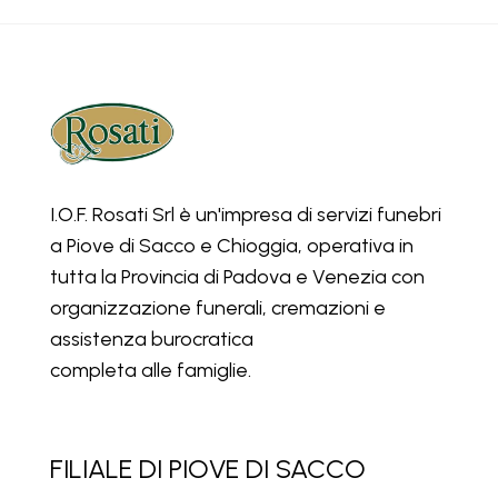
I.O.F. Rosati Srl è un'impresa di servizi funebri
a Piove di Sacco e Chioggia, operativa in
tutta la Provincia di Padova e Venezia con
organizzazione funerali, cremazioni e
assistenza burocratica
completa alle famiglie.
FILIALE DI PIOVE DI SACCO