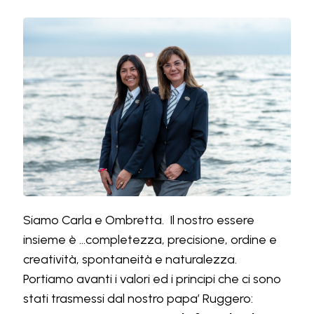
Siamo Carla e Ombretta. Il nostro essere
insieme è ...completezza, precisione, ordine e
creatività, spontaneità e naturalezza.
Portiamo avanti i valori ed i principi che ci sono
stati trasmessi dal nostro papa’ Ruggero: