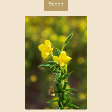
Scopri