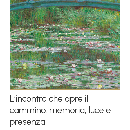
L’incontro che apre il
cammino: memoria, luce e
presenza