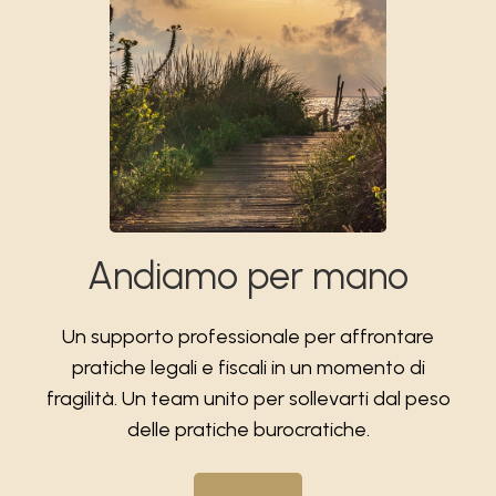
Andiamo per mano
Un supporto professionale per affrontare
pratiche legali e fiscali in un momento di
fragilità. Un team unito per sollevarti dal peso
delle pratiche burocratiche.