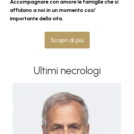
Accompagnare con amore le famiglie che si
affidano a noi in un momento cosi’
importante della vita.
Scopri di più
Ultimi necrologi