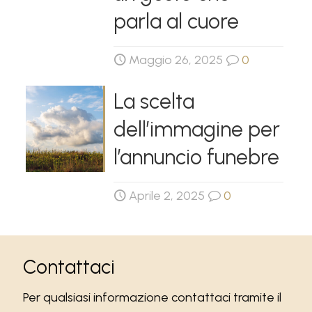
parla al cuore
Maggio 26, 2025
0
La scelta
dell’immagine per
l’annuncio funebre
Aprile 2, 2025
0
Contattaci
Per qualsiasi informazione contattaci tramite il