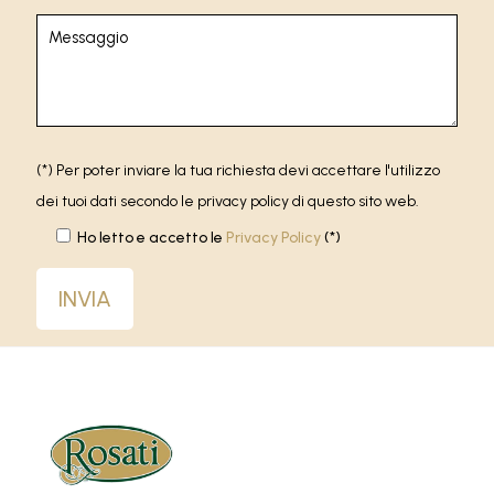
(*) Per poter inviare la tua richiesta devi accettare l'utilizzo
dei tuoi dati secondo le privacy policy di questo sito web.
Ho letto e accetto le
Privacy Policy
(*)