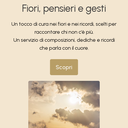
Fiori, pensieri e gesti
Un tocco di cura nei fiori e nei ricordi, scelti per
raccontare chi non c’è più.
Un servizio di composizioni, dediche e ricordi
che parla con il cuore.
Scopri