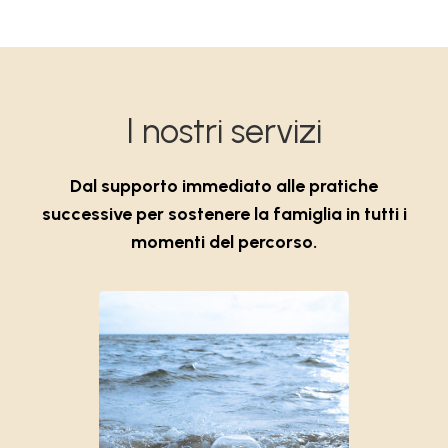
I nostri servizi
Dal supporto immediato alle pratiche
successive per sostenere la famiglia in tutti i
momenti del percorso.