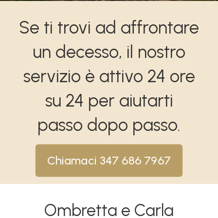
Se ti trovi ad affrontare
un decesso, il nostro
servizio è attivo 24 ore
su 24 per aiutarti
passo dopo passo.
Chiamaci 347 686 7967
Ombretta e Carla