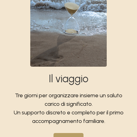
Il viaggio
Tre giorni per organizzare insieme un saluto
carico di significato.
Un supporto discreto e completo per il primo
accompagnamento familiare.