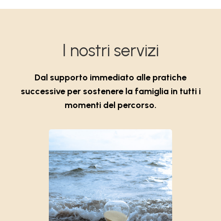
I nostri servizi
Dal supporto immediato alle pratiche
successive per sostenere la famiglia in tutti i
momenti del percorso.