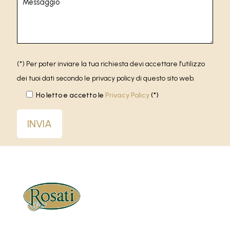
(*) Per poter inviare la tua richiesta devi accettare l'utilizzo
dei tuoi dati secondo le privacy policy di questo sito web.
Ho letto e accetto le
Privacy Policy
(*)