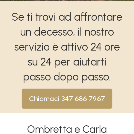
Se ti trovi ad affrontare
un decesso, il nostro
servizio è attivo 24 ore
su 24 per aiutarti
passo dopo passo.
Chiamaci 347 686 7967
Ombretta e Carla