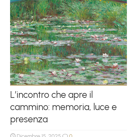
L’incontro che apre il
cammino: memoria, luce e
presenza
Dicembre 15, 2025
0