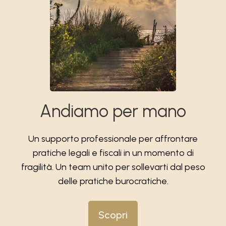
Andiamo per mano
Un supporto professionale per affrontare
pratiche legali e fiscali in un momento di
fragilità. Un team unito per sollevarti dal peso
delle pratiche burocratiche.
Scopri