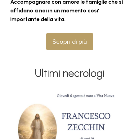
Accompagnare con amore le famiglie che si
affidano a noi in un momento cosi’
importante della vita.
Scopri di più
Ultimi necrologi