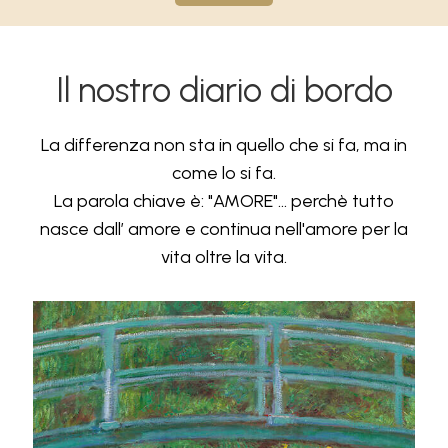
Il nostro diario di bordo
La differenza non sta in quello che si fa, ma in
come lo si fa.
La parola chiave è: "AMORE"... perchè tutto
nasce dall’ amore e continua nell'amore per la
vita oltre la vita.