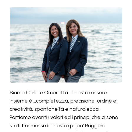
Siamo Carla e Ombretta. Il nostro essere
insieme è ...completezza, precisione, ordine e
creatività, spontaneità e naturalezza.
Portiamo avanti i valori ed i principi che ci sono
stati trasmessi dal nostro papa’ Ruggero: