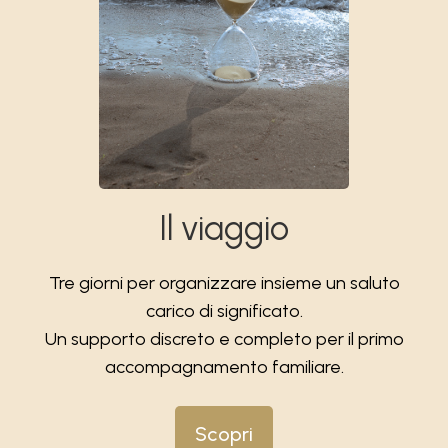
Il viaggio
Tre giorni per organizzare insieme un saluto
carico di significato.
Un supporto discreto e completo per il primo
accompagnamento familiare.
Scopri