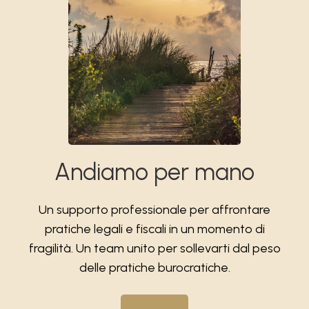
Andiamo per mano
Un supporto professionale per affrontare
pratiche legali e fiscali in un momento di
fragilità. Un team unito per sollevarti dal peso
delle pratiche burocratiche.