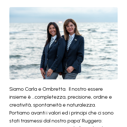
Siamo Carla e Ombretta. Il nostro essere
insieme è ...completezza, precisione, ordine e
creatività, spontaneità e naturalezza.
Portiamo avanti i valori ed i principi che ci sono
stati trasmessi dal nostro papa’ Ruggero: