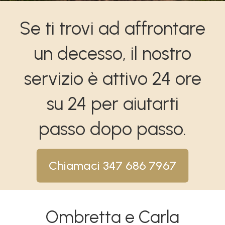
Se ti trovi ad affrontare
un decesso, il nostro
servizio è attivo 24 ore
su 24 per aiutarti
passo dopo passo.
Chiamaci 347 686 7967
Ombretta e Carla