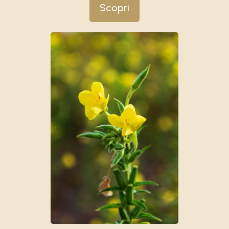
Scopri