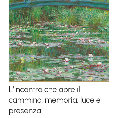
L’incontro che apre il
cammino: memoria, luce e
presenza