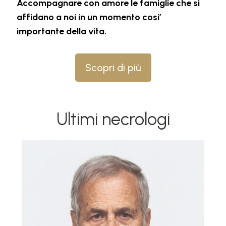
Accompagnare con amore le famiglie che si
affidano a noi in un momento cosi’
importante della vita.
Scopri di più
Ultimi necrologi