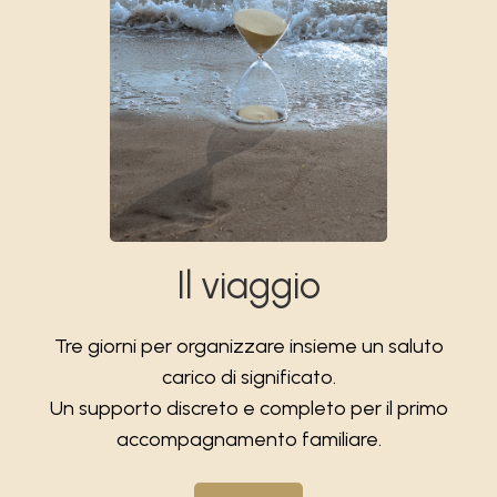
Il viaggio
Tre giorni per organizzare insieme un saluto
carico di significato.
Un supporto discreto e completo per il primo
accompagnamento familiare.