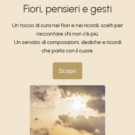
Fiori, pensieri e gesti
Un tocco di cura nei fiori e nei ricordi, scelti per
raccontare chi non c’è più.
Un servizio di composizioni, dediche e ricordi
che parla con il cuore.
Scopri