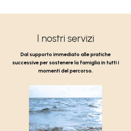
I nostri servizi
Dal supporto immediato alle pratiche
successive per sostenere la famiglia in tutti i
momenti del percorso.