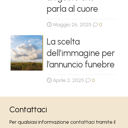
parla al cuore
Maggio 26, 2025
0
La scelta
dell’immagine per
l’annuncio funebre
Aprile 2, 2025
0
Contattaci
Per qualsiasi informazione contattaci tramite il