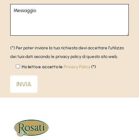
(*) Per poter inviare la tua richiesta devi accettare l'utilizzo
dei tuoi dati secondo le privacy policy di questo sito web.
Ho letto e accetto le
Privacy Policy
(*)