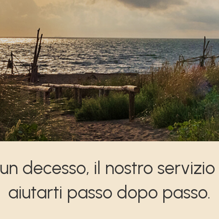
 un decesso, il nostro servizio
aiutarti passo dopo passo.