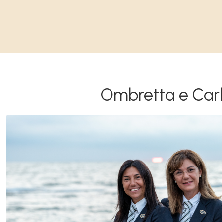
Ombretta e Car