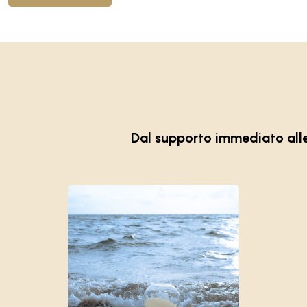
Dal supporto immediato alle 