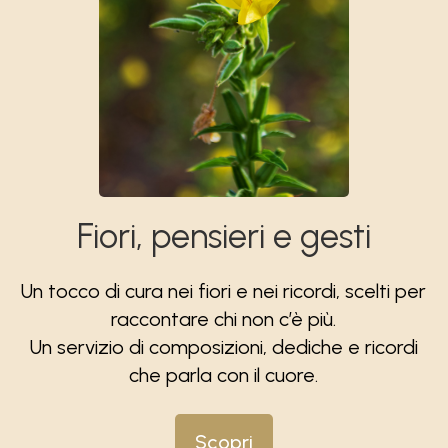
Fiori, pensieri e gesti
Un tocco di cura nei fiori e nei ricordi, scelti per
raccontare chi non c’è più.
Un servizio di composizioni, dediche e ricordi
che parla con il cuore.
Scopri