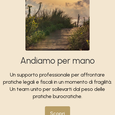
Andiamo per mano
Un supporto professionale per affrontare
pratiche legali e fiscali in un momento di fragilità.
Un team unito per sollevarti dal peso delle
pratiche burocratiche.
Scopri