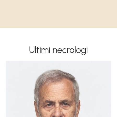
Ultimi necrologi