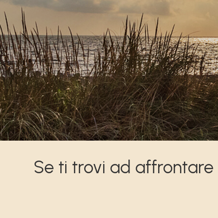
Se ti trovi ad affrontare