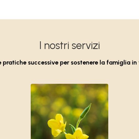
I nostri servizi
pratiche successive per sostenere la famiglia in 