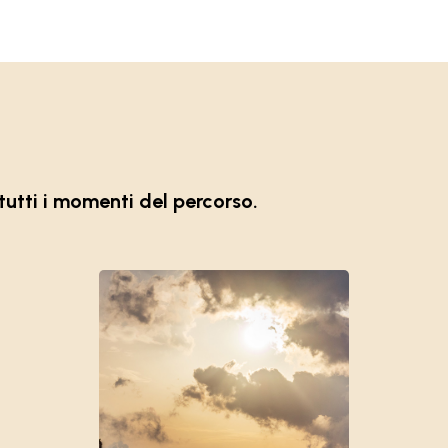
tutti i momenti del percorso.