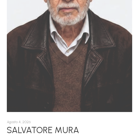
Agosto 4, 2026
SALVATORE MURA