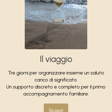
Il viaggio
Tre giorni per organizzare insieme un saluto
carico di significato.
Un supporto discreto e completo per il primo
accompagnamento familiare.
Scopri