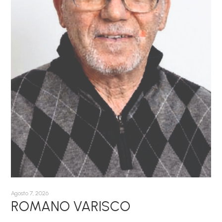
Agosto 7, 2026
ROMANO VARISCO