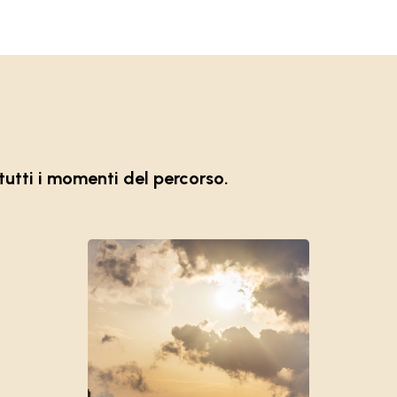
tutti i momenti del percorso.