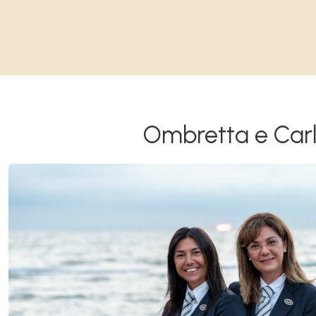
Ombretta e Car