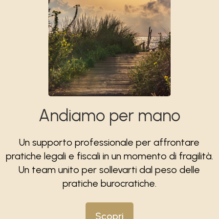
Andiamo per mano
Un supporto professionale per affrontare
pratiche legali e fiscali in un momento di fragilità.
Un team unito per sollevarti dal peso delle
pratiche burocratiche.
Scopri