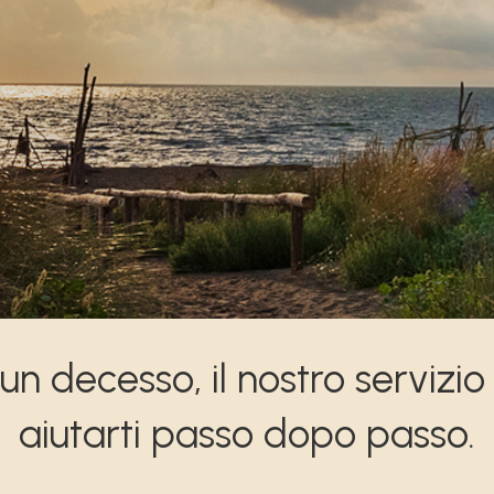
 un decesso, il nostro servizio
aiutarti passo dopo passo.