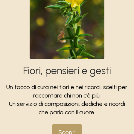
Fiori, pensieri e gesti
Un tocco di cura nei fiori e nei ricordi, scelti per
raccontare chi non c’è più.
Un servizio di composizioni, dediche e ricordi
che parla con il cuore.
Scopri