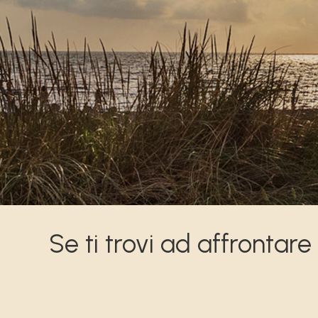
Se ti trovi ad affrontare