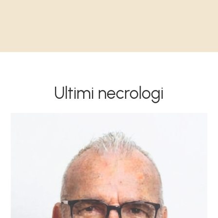
Ultimi necrologi