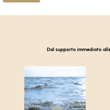
Dal supporto immediato alle 