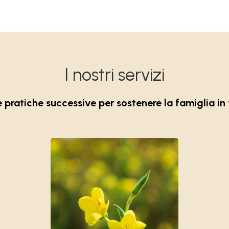
RIGATO
I nostri servizi
pratiche successive per sostenere la famiglia in 