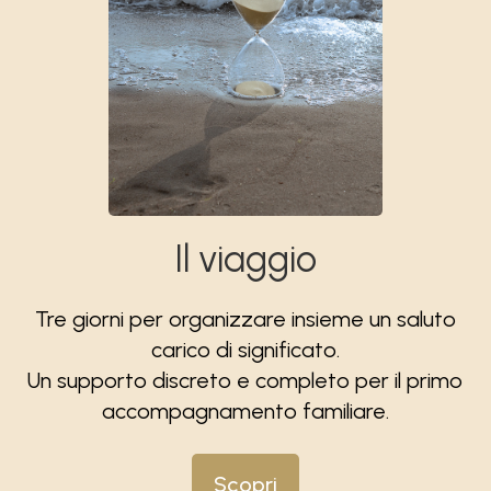
Il viaggio
Tre giorni per organizzare insieme un saluto
carico di significato.
Un supporto discreto e completo per il primo
accompagnamento familiare.
Scopri